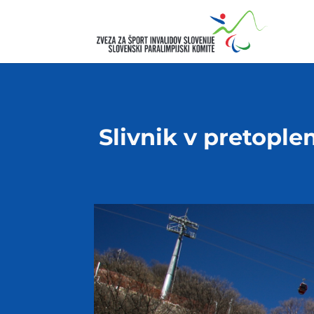
Slivnik v pretopl