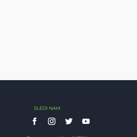
SLEDI NAM